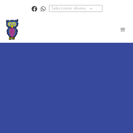
Seleccionar idioma