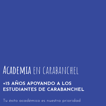
Academia
en carabanchel
+15 AÑOS APOYANDO A LOS
ESTUDIANTES DE CARABANCHEL
Tu éxito académico es nuestra prioridad