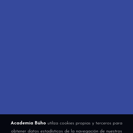
Academia Búho
utiliza cookies propias y terceros para
obtener datos estadísticos de la navegación de nuestros